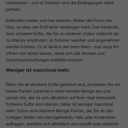
vermischen - und im Sommer sind die Bedingungen dafür
perfekt.
Außerdem weiten sich bei warmem Wetter die Poren der
Haut, so dass der Duft tiefer eindringen kann. Das bedeutet,
dass schwere Düfte, die Sie zu anderen Zeiten vielleicht als
zu intensiv empfinden, im Sommer weicher und angenehmer
werden können. Es ist ähnlich wie beim Wein - man muss ihn
öffnen und atmen lassen, damit sich alle Aromen und
Geschmacksrichtungen entfalten können.
Weniger ist manchmal mehr.
Wenn Sie an leichtere Düfte gewöhnt sind, probieren Sie ein
neues Parfüm zunächst in einer kleinen Menge aus und
spüren Sie, wie es sich allmählich auf Ihrer Haut entwickelt.
Schwere Düfte sind intensiv, daher ist weniger manchmal
mehr. Schon eine kleinere Menge Parfüm, die Sie an den
richtigen Stellen wie Handgelenken, Hals oder Kniekehlen
auftragen, entfaltet sich allmählich und schafft eine sinnliche