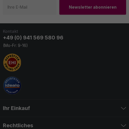
Newsletter abonnieren
Kontakt
+49 (0) 941 569 580 96
(Mo-Fr: 9-16)
Ihr Einkauf
Rechtliches