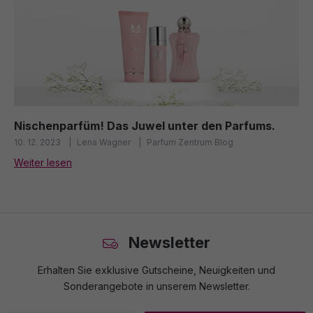
Nischenparfüm! Das Juwel unter den Parfums.
10. 12. 2023
Lena Wagner
Parfum Zentrum Blog
Weiter lesen
Newsletter
Erhalten Sie exklusive Gutscheine, Neuigkeiten und
Sonderangebote in unserem Newsletter.