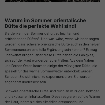
Warum im Sommer orientalische
Düfte die perfekte Wahl sind!
Sie denken, der Sommer gehört zu leichten und
erfrischenden Düften? Und was wäre, wenn wir Ihnen sagen
würden, dass schwere orientalische Düfte auch in den heißen
Sommermonaten eine tolle Ergänzung sein können? Es mag
unerwartet klingen, aber diese Düfte haben die Fähigkeit,
sich auf der Haut wunderbar zu entfalten. Aus dem Nahen
und Fernen Osten kommen einige der würzigsten Düfte, die
speziell für das warme Sommerwetter entwickelt wurden.
Scheuen Sie sich nicht, zu experimentieren, Sie werden
angenehm überrascht sein.
Schwere orientalische Düfte sind reich an würzigen, holzigen
und exotischen Inhaltsstoffen. Diese reagieren auf die Wärme
der Haut, indem sie sich allmählich entspannen und