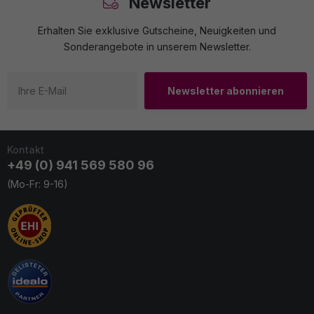
Newsletter
Erhalten Sie exklusive Gutscheine, Neuigkeiten und
Sonderangebote in unserem Newsletter.
Newsletter abonnieren
Kontakt
+49 (0) 941 569 580 96
(Mo-Fr: 9-16)