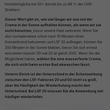
höchstmögliche bei 50+ (blockt bis zu 98 % der UVB-
Strahlen).
Dieser Wert gibt an, wie viel länger wir uns mit der
Creme in der Sonne aufhalten können, als wenn wir sie
nicht benutzen,
bevor unsere Haut verbrennt. Wenn Sie
also normalerweise schon nach 10 Minuten einen
Sonnenbrand bekommen und LSF 20 auftragen, können Sie
200 Minuten in der Sonne bleiben, bevor Sie sich erneut
eincremen müssen (10 mal 20 ist gleich 200). Wenn Sie die
Möglichkeit haben,
wählen Sie eine wasserfeste Creme,
die sich nicht beim ersten Bad abwaschen lässt.
Unterm Strich ist der Unterschied in der Schutzwirkung
zwischen den LSF-Faktoren 20 und 50 nicht so groß,
aber die Häufigkeit der Wiederholung macht den
Unterschied. Bei LSF 20 müssen Sie die Anwendung viel
häufiger wiederholen.