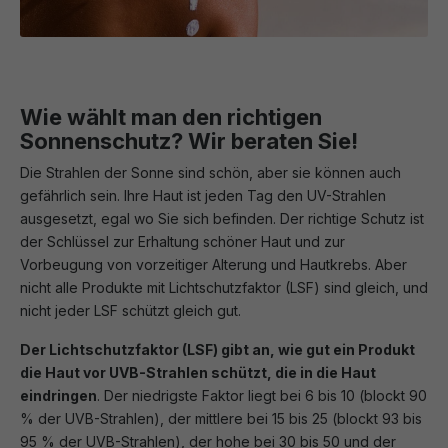
Wie wählt man den richtigen
Sonnenschutz? Wir beraten Sie!
Die Strahlen der Sonne sind schön, aber sie können auch
gefährlich sein. Ihre Haut ist jeden Tag den UV-Strahlen
ausgesetzt, egal wo Sie sich befinden. Der richtige Schutz ist
der Schlüssel zur Erhaltung schöner Haut und zur
Vorbeugung von vorzeitiger Alterung und Hautkrebs. Aber
nicht alle Produkte mit Lichtschutzfaktor (LSF) sind gleich, und
nicht jeder LSF schützt gleich gut.
Der Lichtschutzfaktor (LSF) gibt an, wie gut ein Produkt
die Haut vor UVB-Strahlen schützt, die in die Haut
eindringen
. Der niedrigste Faktor liegt bei 6 bis 10 (blockt 90
% der UVB-Strahlen), der mittlere bei 15 bis 25 (blockt 93 bis
95 % der UVB-Strahlen), der hohe bei 30 bis 50 und der