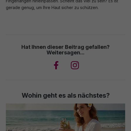
Fingerlängen hineinpassen. Scheint das viel zu sein? Es ist
gerade genug, um Ihre Haut sicher zu schützen.
Hat Ihnen dieser Beitrag gefallen?
Weitersagen...
Wohin geht es als nächstes?