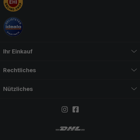
Ihr Einkauf
Rechtliches
Nützliches