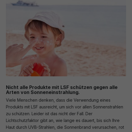
Nicht alle Produkte mit LSF schützen gegen alle
Arten von Sonneneinstrahlung.
Viele Menschen denken, dass die Verwendung eines
Produkts mit LSF ausreicht, um sich vor allen Sonnenstrahlen
zu schützen. Leider ist das nicht der Fall. Der
Lichtschutzfaktor gibt an, wie lange es dauert, bis sich Ihre
Haut durch UVB-Strahlen, die Sonnenbrand verursachen, rot