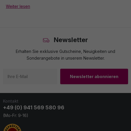
Weiter lesen
Newsletter
Erhalten Sie exklusive Gutscheine, Neuigkeiten und
Sonderangebote in unserem Newsletter.
Newsletter abonnieren
Kontakt
+49 (0) 941 569 580 96
(Mo-Fr: 9-16)