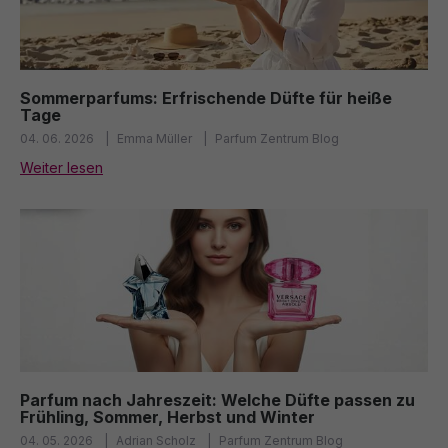
Sommerparfums: Erfrischende Düfte für heiße
Tage
04. 06. 2026
Emma Müller
Parfum Zentrum Blog
Weiter lesen
Parfum nach Jahreszeit: Welche Düfte passen zu
Frühling, Sommer, Herbst und Winter
04. 05. 2026
Adrian Scholz
Parfum Zentrum Blog