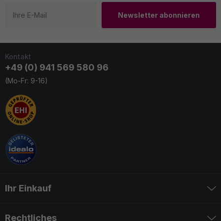
Newsletter abonnieren
Kontakt
+49 (0) 941 569 580 96
(Mo-Fr: 9-16)
Ihr Einkauf
Rechtliches