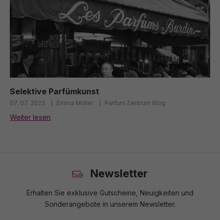
Selektive Parfümkunst
07. 07. 2023
Emma Müller
Parfum Zentrum Blog
Weiter lesen
Newsletter
Erhalten Sie exklusive Gutscheine, Neuigkeiten und
Sonderangebote in unserem Newsletter.