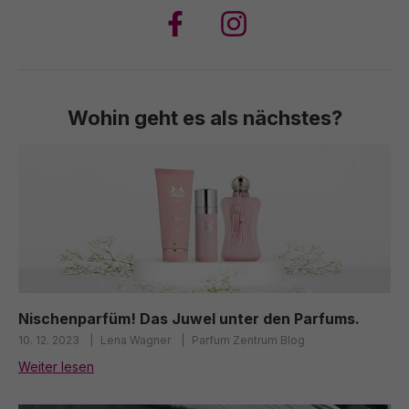
Wohin geht es als nächstes?
Nischenparfüm! Das Juwel unter den Parfums.
10. 12. 2023
Lena Wagner
Parfum Zentrum Blog
Weiter lesen