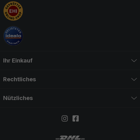
Ihr Einkauf
Rechtliches
Nützliches