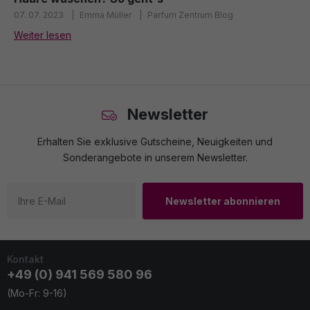
07. 07. 2023
Emma Müller
Parfum Zentrum Blog
Weiter lesen
Newsletter
Erhalten Sie exklusive Gutscheine, Neuigkeiten und
Sonderangebote in unserem Newsletter.
Newsletter abonnieren
Kontakt
+49 (0) 941 569 580 96
(Mo-Fr: 9-16)