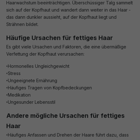
Haarwachstum beeinträchtigen. Überschüssiger Talg sammelt
sich auf der Kopfhaut und wandert dann weiter in das Haar -
das dann dunkler aussieht, auf der Kopfhaut liegt und
Strähnen bildet.
Häufige Ursachen für fettiges Haar
Es gibt viele Ursachen und Faktoren, die eine übermäßige
Verfettung der Kopfhaut verursachen:
‣Hormonelles Ungleichgewicht
‣Stress
‣Ungeeignete Ernährung
‣Häufiges Tragen von Kopfbedeckungen
‣Medikation
‣Ungesunder Lebensstil
Andere mögliche Ursachen für fettiges
Haar
‣Häufiges Anfassen und Drehen der Haare führt dazu, dass