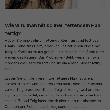
Wie wird man mit schnell fettendem Haar
fertig?
Haben Sie eine s
chnell fettende Kopfhaut und fettiges
Haar?
Hand aufs Herz, jeder von uns hat schon einmal mit
fettiger Kopfhaut zu tun gehabt - sei es nach dem Sport oder
wegen des Regens. Das Problem entsteht, wenn man sich
morgens die Haare wäscht und sie am Abend wieder fettig
sind.
Lassen Sie uns definieren, wie
fettiges Haar
aussieht.
Dieses Problem wird dadurch verursacht, dass die Kopfhaut
zu viel Talg produziert. Dieser Talg ist wichtig, weil er einen
Hydrolipidfilm bildet, der sowohl das Haar als auch die Haut
schützt. Zu viel Talg kann jedoch nicht nur aus ästhetischen
Gründen ein Problem darstellen, sondern auch das