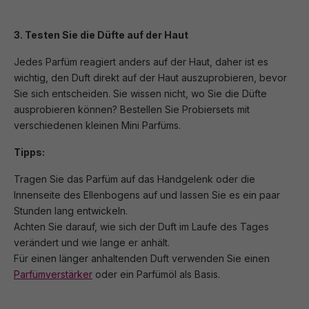
3. Testen Sie die Düfte auf der Haut
Jedes Parfüm reagiert anders auf der Haut, daher ist es
wichtig, den Duft direkt auf der Haut auszuprobieren, bevor
Sie sich entscheiden. Sie wissen nicht, wo Sie die Düfte
ausprobieren können? Bestellen Sie Probiersets mit
verschiedenen kleinen Mini Parfüms.
Tipps:
Tragen Sie das Parfüm auf das Handgelenk oder die
Innenseite des Ellenbogens auf und lassen Sie es ein paar
Stunden lang entwickeln.
Achten Sie darauf, wie sich der Duft im Laufe des Tages
verändert und wie lange er anhält.
Für einen länger anhaltenden Duft verwenden Sie einen
Parfümverstärker
oder ein Parfümöl als Basis.