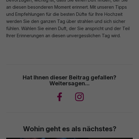
an diesen besonderen Moment erinnert. Mit unseren Tipps
und Empfehlungen für die besten Düfte für Ihre Hochzeit
werden Sie den ganzen Tag über strahlen und sich sicher
fühlen. Wählen Sie einen Duft, der Sie anspricht und der Teil
Ihrer Erinnerungen an diesen unvergesslichen Tag wird.
Hat Ihnen dieser Beitrag gefallen?
Weitersagen...
Wohin geht es als nächstes?