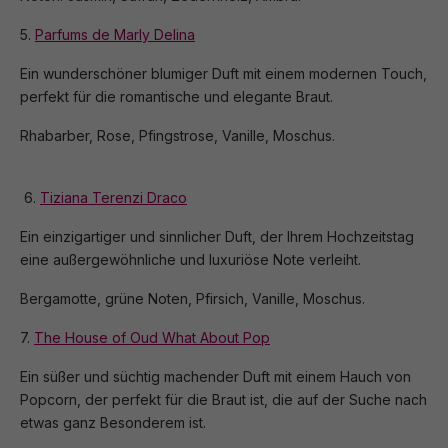
5.
Parfums de Marly Delina
Ein wunderschöner blumiger Duft mit einem modernen Touch,
perfekt für die romantische und elegante Braut.
Rhabarber, Rose, Pfingstrose, Vanille, Moschus.
6.
Tiziana Terenzi Draco
Ein einzigartiger und sinnlicher Duft, der Ihrem Hochzeitstag
eine außergewöhnliche und luxuriöse Note verleiht.
Bergamotte, grüne Noten, Pfirsich, Vanille, Moschus.
7.
The House of Oud What About Pop
Ein süßer und süchtig machender Duft mit einem Hauch von
Popcorn, der perfekt für die Braut ist, die auf der Suche nach
etwas ganz Besonderem ist.