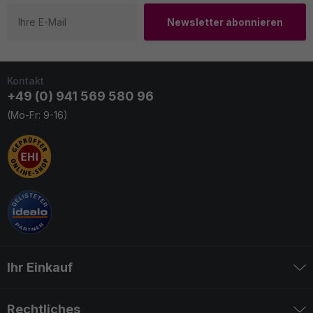
Newsletter abonnieren
Kontakt
+49 (0) 941 569 580 96
(Mo-Fr: 9-16)
Ihr Einkauf
Rechtliches