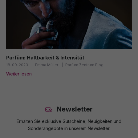
Parfüm: Haltbarkeit & Intensität
18. 09. 2023
Emma Müller
Parfum Zentrum Blog
Weiter lesen
Newsletter
Erhalten Sie exklusive Gutscheine, Neuigkeiten und
Sonderangebote in unserem Newsletter.