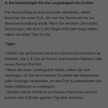
4. Berücksichtigen Sie die Langlebigkeit des Duftes
Der Hochzeitstag ist lang und voller Aktivitäten, daher
brauchen Sie einen Duft, der von der Zeremonie bis zur
Abendveranstaltung anhält. Wenn Sie leichtere Zitrusdüfte
bevorzugen, die aber in der Regel nicht sehr lange halten,
haben wir einen Tipp für Sie.
Tipps:
‣ Achten Sie auf Parfüms mit einer höheren Konzentration an
Duftölen, wie z. B. Eau de Parfum (parfümiertes Wasser) oder
reines Parfüm (Parfum).
‣ Wenn Sie einen Lieblingsduft haben, sollten Sie sich
überlegen, ob Sie nicht mehrere Produkte wie Körperlotion
oder Duschgel verwenden, um den Duft zu unterstützen und
seine Haltbarkeit zu verlängern.
‣ Sprühen Sie Ihr Parfüm in ein kleines Fläschchen und Sie
können den Duft den ganzen Tag über erneuern.