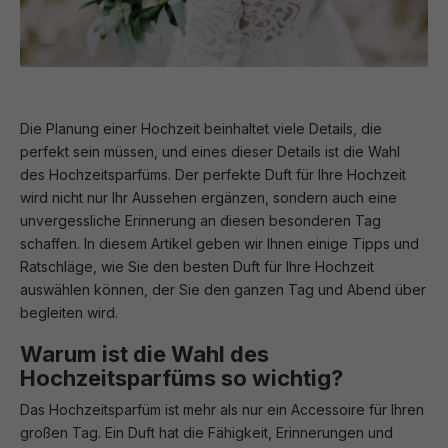
Die Planung einer Hochzeit beinhaltet viele Details, die
perfekt sein müssen, und eines dieser Details ist die Wahl
des Hochzeitsparfüms. Der perfekte Duft für Ihre Hochzeit
wird nicht nur Ihr Aussehen ergänzen, sondern auch eine
unvergessliche Erinnerung an diesen besonderen Tag
schaffen. In diesem Artikel geben wir Ihnen einige Tipps und
Ratschläge, wie Sie den besten Duft für Ihre Hochzeit
auswählen können, der Sie den ganzen Tag und Abend über
begleiten wird.
Warum ist die Wahl des
Hochzeitsparfüms so wichtig?
Das Hochzeitsparfüm ist mehr als nur ein Accessoire für Ihren
großen Tag. Ein Duft hat die Fähigkeit, Erinnerungen und