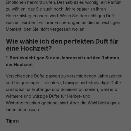
Emotionen hervorzurufen. Deshalb ist es wichtig, ein Parfüm
zu wählen, das Sie auch noch Jahre später an Ihren
Hochzeitstag erinnern wird. Wenn Sie den richtigen Duft
wählen, wird er Teil Ihrer Erinnerungen an diesen wichtigen
Moment, den Sie nicht vergessen wollen.
Wie wähle ich den perfekten Duft für
eine Hochzeit?
1. Berücksichtigen Sie die Jahreszeit und den Rahmen
der Hochzeit
Verschiedene Düfte passen zu verschiedenen Jahreszeiten
und Umgebungen. Leichtere, blumige und zitrusartige Düfte
sind ideal für Frühlings- und Sommerhochzeiten, während
wärmere und würzige Düfte für Herbst- und
Winterhochzeiten geeignet sind. Aber die Wahl bleibt ganz
Ihnen überlassen.
Tipps: