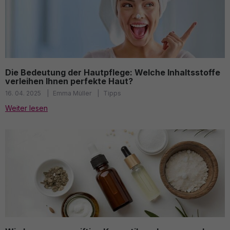
Die Bedeutung der Hautpflege: Welche Inhaltsstoffe
verleihen Ihnen perfekte Haut?
16. 04. 2025
Emma Müller
Tipps
Weiter lesen