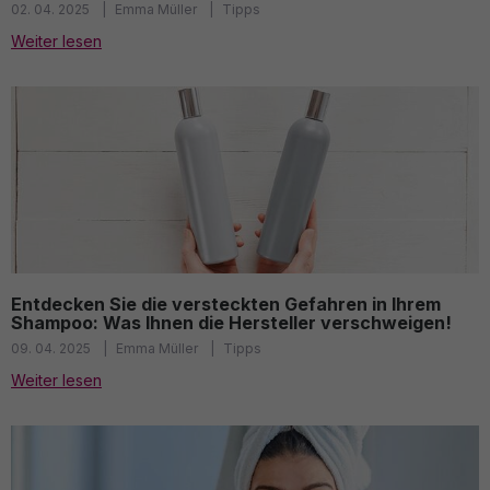
02. 04. 2025
Emma Müller
Tipps
Weiter lesen
Entdecken Sie die versteckten Gefahren in Ihrem
Shampoo: Was Ihnen die Hersteller verschweigen!
09. 04. 2025
Emma Müller
Tipps
Weiter lesen