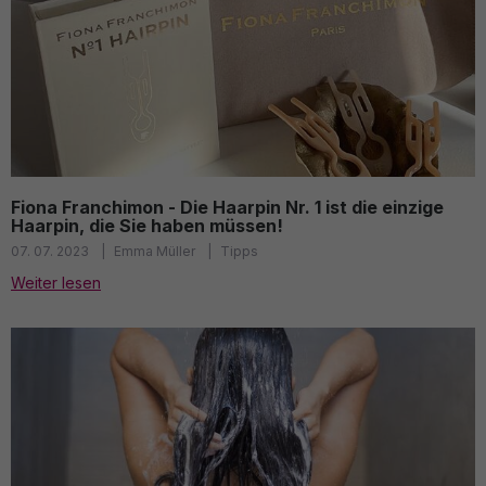
Fiona Franchimon - Die Haarpin Nr. 1 ist die einzige
Haarpin, die Sie haben müssen!
07. 07. 2023
Emma Müller
Tipps
Weiter lesen