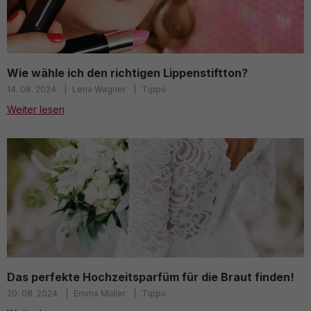
Wie wähle ich den richtigen Lippenstiftton?
14. 08. 2024
Lena Wagner
Tipps
Weiter lesen
Das perfekte Hochzeitsparfüm für die Braut finden!
20. 08. 2024
Emma Müller
Tipps