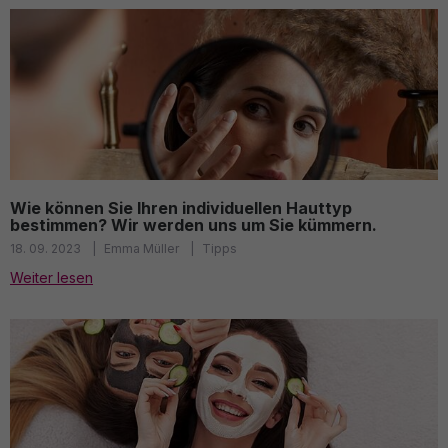
Wie können Sie Ihren individuellen Hauttyp
bestimmen? Wir werden uns um Sie kümmern.
18. 09. 2023
Emma Müller
Tipps
Weiter lesen