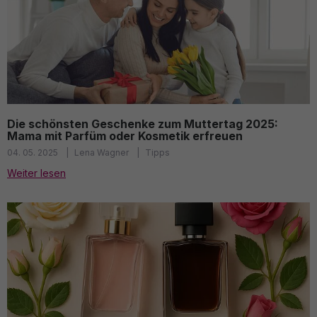
Die schönsten Geschenke zum Muttertag 2025:
Mama mit Parfüm oder Kosmetik erfreuen
04. 05. 2025
Lena Wagner
Tipps
Weiter lesen