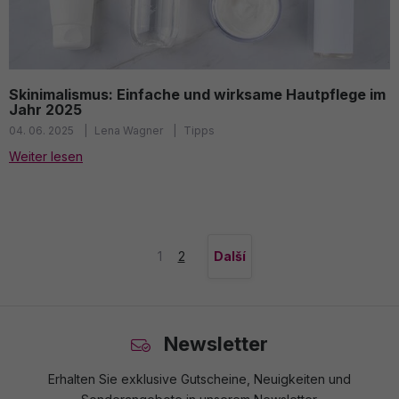
Skinimalismus: Einfache und wirksame Hautpflege im
Jahr 2025
04. 06. 2025
Lena Wagner
Tipps
Weiter lesen
1
2
Další
Newsletter
Erhalten Sie exklusive Gutscheine, Neuigkeiten und