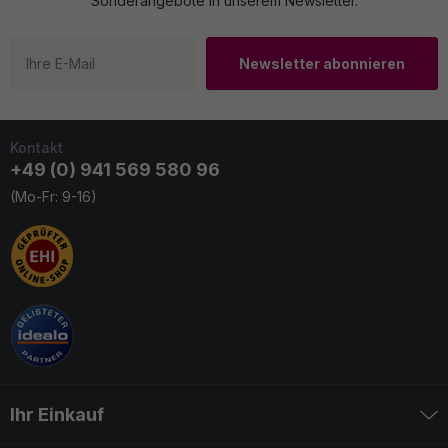
Sonderangebote in unserem Newsletter.
Newsletter abonnieren
Kontakt
+49 (0) 941 569 580 96
(Mo-Fr: 9-16)
Ihr Einkauf