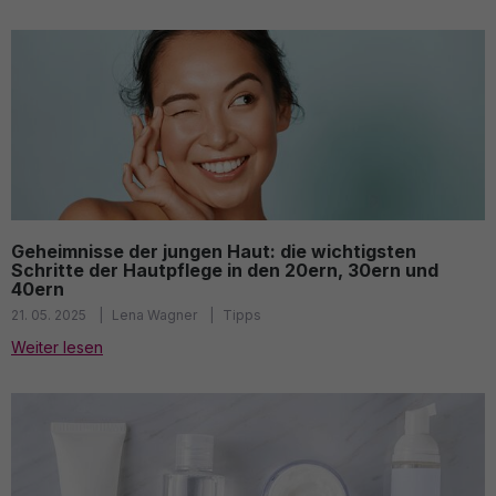
Geheimnisse der jungen Haut: die wichtigsten
Schritte der Hautpflege in den 20ern, 30ern und
40ern
21. 05. 2025
Lena Wagner
Tipps
Weiter lesen